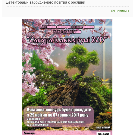
Детекторами забрудненого повітря є рослини
Усі новини